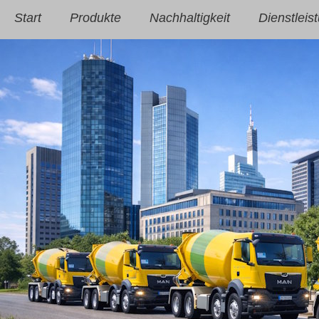
Start
Produkte
Nachhaltigkeit
Dienstleis