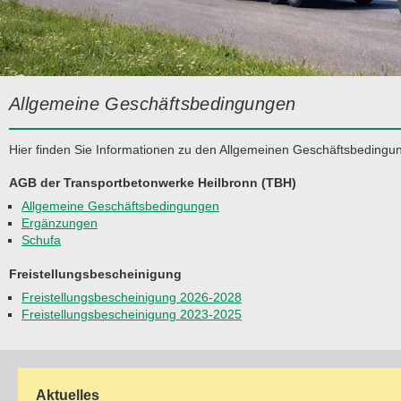
Allgemeine Geschäftsbedingungen
Hier finden Sie Informationen zu den Allgemeinen Geschäftsbeding
AGB der Transportbetonwerke Heilbronn (TBH)
Allgemeine Geschäftsbedingungen
Ergänzungen
Schufa
Freistellungsbescheinigung
Freistellungsbescheinigung 2026-2028
Freistellungsbescheinigung 2023-2025
Aktuelles