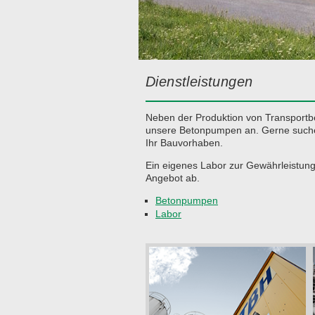
Dienstleistungen
Neben der Produktion von Transportbe
unsere Betonpumpen an. Gerne such
Ihr Bauvorhaben.
Ein eigenes Labor zur Gewährleistung
Angebot ab.
Betonpumpen
Labor