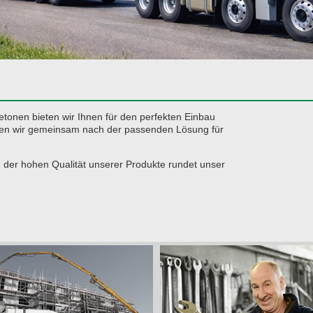
tonen bieten wir Ihnen für den perfekten Einbau
en wir gemeinsam nach der passenden Lösung für
 der hohen Qualität unserer Produkte rundet unser