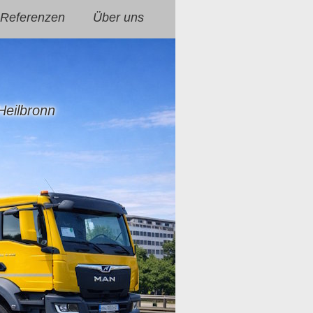
Referenzen
Über uns
Heilbronn