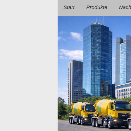
Start
Produkte
Nachh